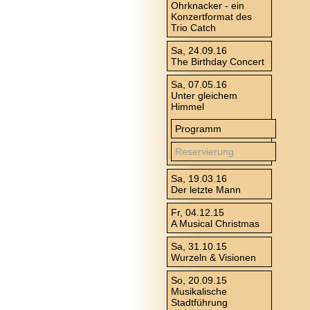
Ohrknacker - ein
Konzertformat des
Trio Catch
Sa, 24.09.16
The Birthday Concert
Sa, 07.05.16
Unter gleichem
Himmel
Programm
Reservierung
Sa, 19.03.16
Der letzte Mann
Fr, 04.12.15
A Musical Christmas
Sa, 31.10.15
Wurzeln & Visionen
So, 20.09.15
Musikalische
Stadtführung