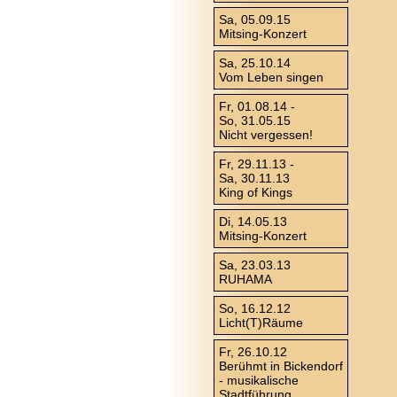
Sa, 05.09.15
Mitsing-Konzert
Sa, 25.10.14
Vom Leben singen
Fr, 01.08.14 -
So, 31.05.15
Nicht vergessen!
Fr, 29.11.13 -
Sa, 30.11.13
King of Kings
Di, 14.05.13
Mitsing-Konzert
Sa, 23.03.13
RUHAMA
So, 16.12.12
Licht(T)Räume
Fr, 26.10.12
Berühmt in Bickendorf
- musikalische
Stadtführung