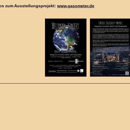
fos zum Ausstellungsprojekt:
www.gasometer.de