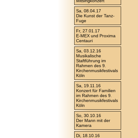
Mitsingkonzert
Sa, 08.04.17
Die Kunst der Tanz-
Fuge
Fr, 27.01.17
E-MEX und Proxima
Centauri
Sa, 03.12.16
Musikalische
Staftführung im
Rahmen des 9.
Kirchenmusikfestivals
Köln
Sa, 19.11.16
Konzert für Familien
im Rahmen des 9.
Kirchenmusikfestivals
Köln
So, 30.10.16
Der Mann mit der
Kamera
Di, 18.10.16