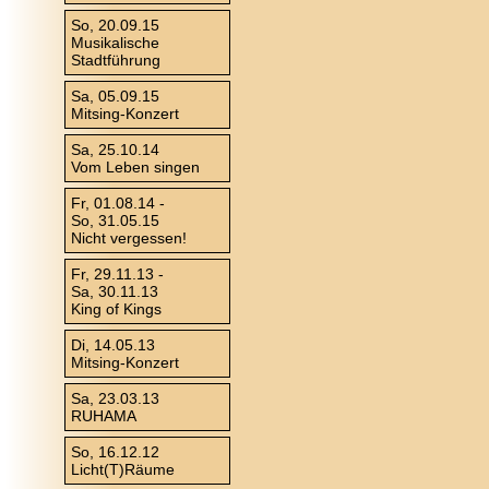
So, 20.09.15
Musikalische
Stadtführung
Sa, 05.09.15
Mitsing-Konzert
Sa, 25.10.14
Vom Leben singen
Fr, 01.08.14 -
So, 31.05.15
Nicht vergessen!
Fr, 29.11.13 -
Sa, 30.11.13
King of Kings
Di, 14.05.13
Mitsing-Konzert
Sa, 23.03.13
RUHAMA
So, 16.12.12
Licht(T)Räume