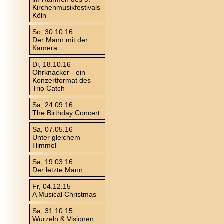
Kirchenmusikfestivals
Köln
So, 30.10.16
Der Mann mit der
Kamera
Di, 18.10.16
Ohrknacker - ein
Konzertformat des
Trio Catch
Sa, 24.09.16
The Birthday Concert
Sa, 07.05.16
Unter gleichem
Himmel
Sa, 19.03.16
Der letzte Mann
Fr, 04.12.15
A Musical Christmas
Sa, 31.10.15
Wurzeln & Visionen