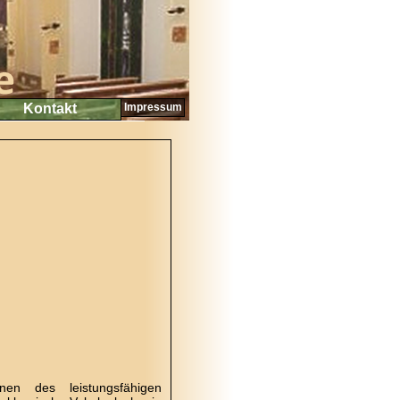
Kontakt
Impressum
en des leistungsfähigen