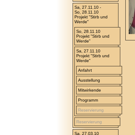
Sa, 27.11.10 -
So, 28.11.10
Projekt "Stirb und
Werde"
So, 28.11.10
Projekt "Stirb und
Werde"
Sa, 27.11.10
Projekt "Stirb und
Werde"
Anfahrt
Ausstellung
Mitwirkende
Programm
Reservierung
Reservierung
Sa, 27.03.10